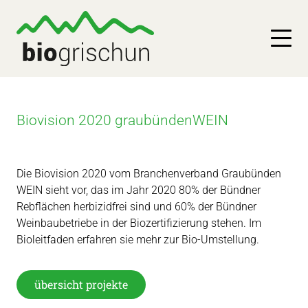
Biovision 2020 graubündenWEIN
Die Biovision 2020 vom Branchenverband Graubünden
WEIN sieht vor, das im Jahr 2020 80% der Bündner
Rebflächen herbizidfrei sind und 60% der Bündner
Weinbaubetriebe in der Biozertifizierung stehen. Im
Bioleitfaden erfahren sie mehr zur Bio-Umstellung.
übersicht projekte